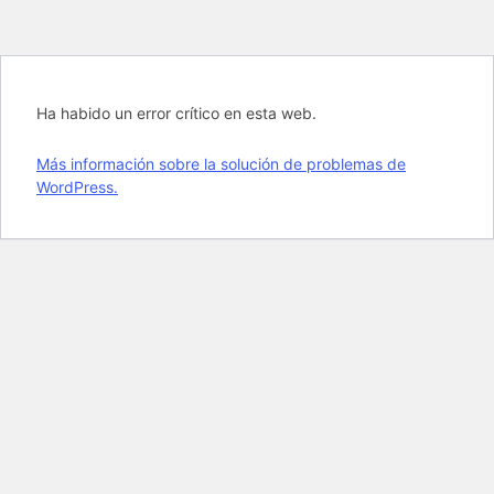
Ha habido un error crítico en esta web.
Más información sobre la solución de problemas de
WordPress.