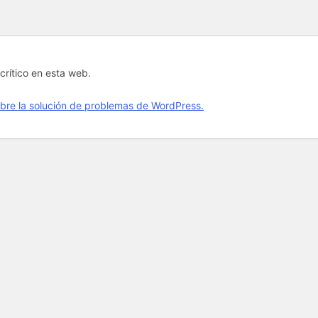
crítico en esta web.
bre la solución de problemas de WordPress.