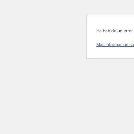
Ha habido un error 
Más información so