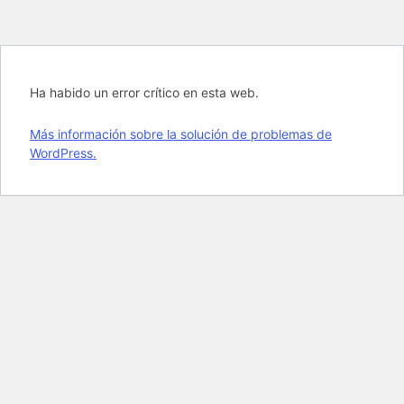
Ha habido un error crítico en esta web.
Más información sobre la solución de problemas de
WordPress.