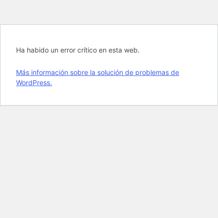
Ha habido un error crítico en esta web.
Más información sobre la solución de problemas de
WordPress.