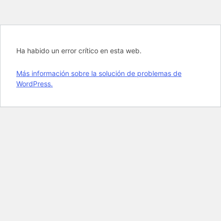
Ha habido un error crítico en esta web.
Más información sobre la solución de problemas de
WordPress.