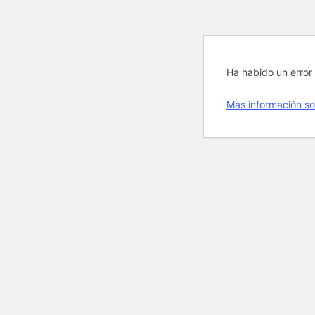
Ha habido un error 
Más información so