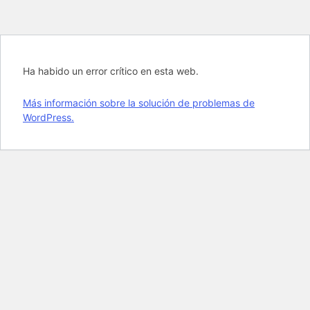
Ha habido un error crítico en esta web.
Más información sobre la solución de problemas de
WordPress.