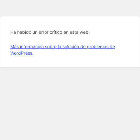
Ha habido un error crítico en esta web.
Más información sobre la solución de problemas de
WordPress.