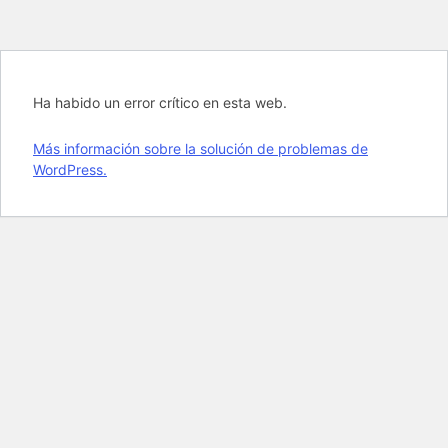
Ha habido un error crítico en esta web.
Más información sobre la solución de problemas de
WordPress.