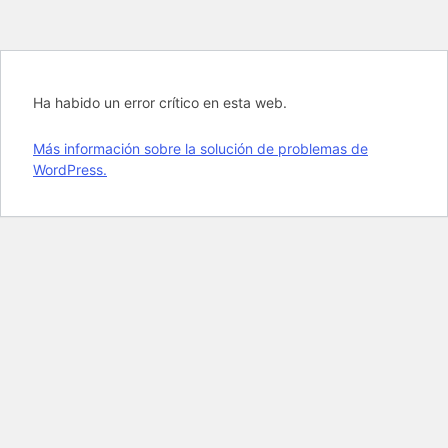
Ha habido un error crítico en esta web.
Más información sobre la solución de problemas de
WordPress.