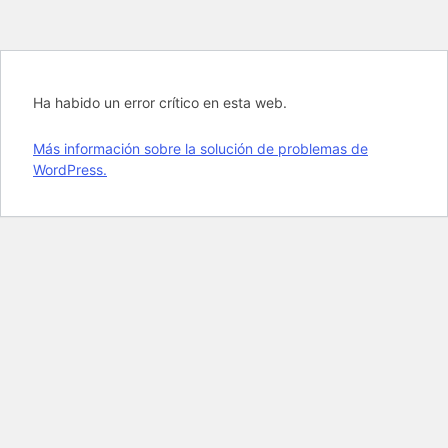
Ha habido un error crítico en esta web.
Más información sobre la solución de problemas de
WordPress.