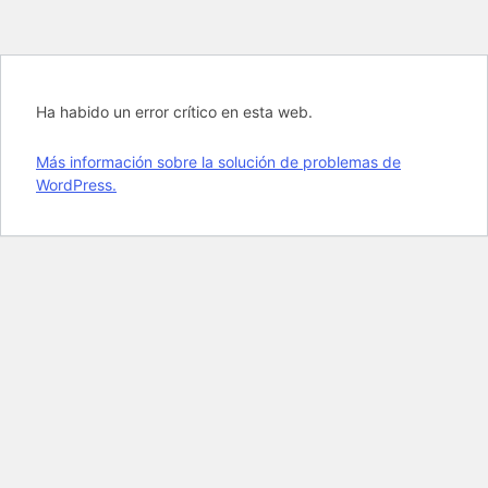
Ha habido un error crítico en esta web.
Más información sobre la solución de problemas de
WordPress.