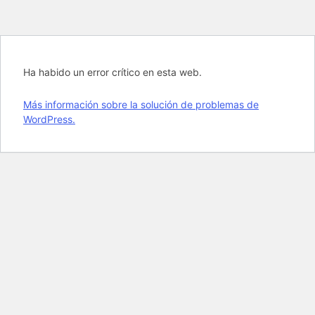
Ha habido un error crítico en esta web.
Más información sobre la solución de problemas de
WordPress.