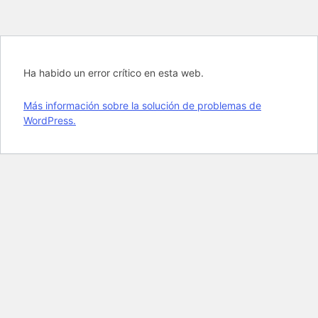
Ha habido un error crítico en esta web.
Más información sobre la solución de problemas de
WordPress.