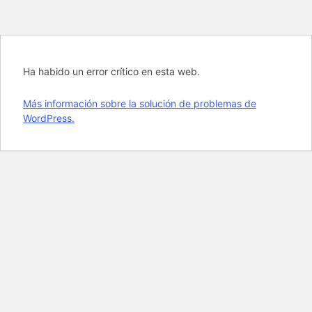
Ha habido un error crítico en esta web.
Más información sobre la solución de problemas de
WordPress.