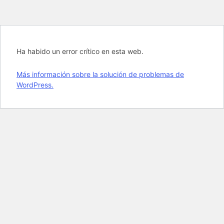
Ha habido un error crítico en esta web.
Más información sobre la solución de problemas de
WordPress.