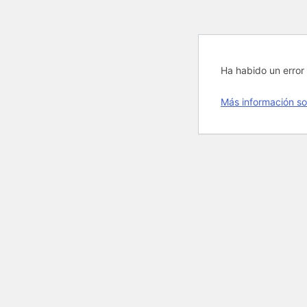
Ha habido un error 
Más información so