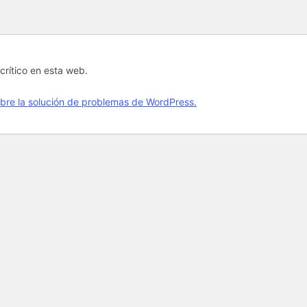
crítico en esta web.
bre la solución de problemas de WordPress.